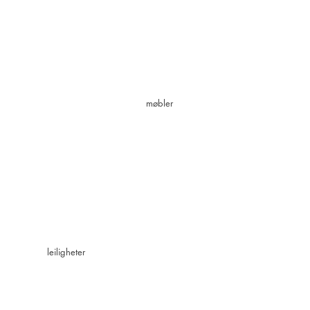
møbler
leiligheter